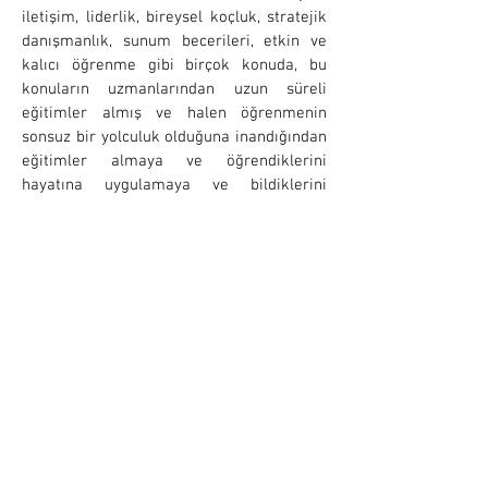
iletişim, liderlik, bireysel koçluk, stratejik
danışmanlık, sunum becerileri, etkin ve
kalıcı öğrenme gibi birçok konuda, bu
konuların uzmanlarından uzun süreli
eğitimler almış ve halen öğrenmenin
sonsuz bir yolculuk olduğuna inandığından
eğitimler almaya ve öğrendiklerini
hayatına uygulamaya ve bildiklerini
öğretmeye devam etmektedir.