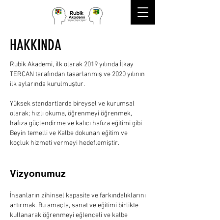
HAKKINDA
Rubik Akademi, ilk olarak 2019 yılında İlkay
TERCAN tarafından tasarlanmış ve 2020 yılının
ilk aylarında kurulmuştur.
Yüksek standartlarda bireysel ve kurumsal
olarak; hızlı okuma, öğrenmeyi öğrenmek,
hafıza güçlendirme ve kalıcı hafıza eğitimi gibi
Beyin temelli ve Kalbe dokunan eğitim ve
koçluk hizmeti vermeyi hedeflemiştir.
Vizyonumuz
İnsanların zihinsel kapasite ve farkındalıklarını
artırmak. Bu amaçla, sanat ve eğitimi birlikte
kullanarak öğrenmeyi eğlenceli ve kalbe