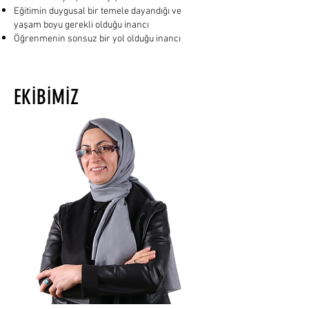
Eğitimin duygusal bir temele dayandığı ve
yaşam boyu gerekli olduğu inancı
Öğrenmenin sonsuz bir yol olduğu inancı
EKİBİMİZ